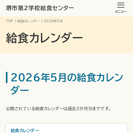
堺市第2学校給食センター
メニュー
TOP
給食カレンダー
2026年5月
給食カレンダー
2026年5月の給食カレン
ダー
公開されている給食カレンダーは過去2か月分までです。
給食カレンダー