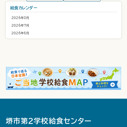
給食カレンダー
2026年8月
2026年7月
2026年6月
堺市第２学校給食センター