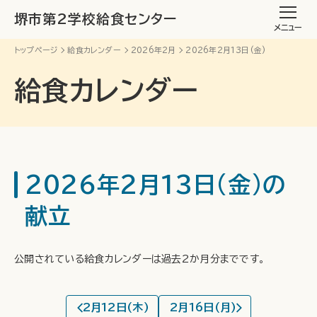
堺市第2学校給食センター
メニュー
トップページ
給食カレンダー
2026年2月
2026年2月13日(金)
給食カレンダー
2026年2月13日(金)の
献立
公開されている給食カレンダーは過去2か月分までです。
2月12日(木)
2月16日(月)