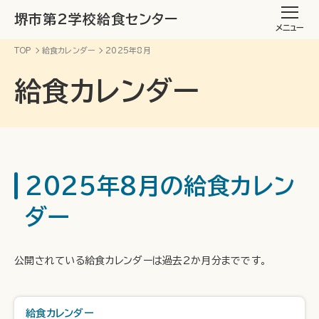
堺市第2学校給食センター
メニュー
TOP
給食カレンダー
2025年8月
給食カレンダー
2025年8月の給食カレン
ダー
公開されている給食カレンダーは過去2か月分までです。
給食カレンダー