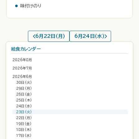
味付けのり
6月22日(月)
6月24日(水)
給食カレンダー
2026年8月
2026年7月
2026年6月
30日(火)
29日(月)
26日(金)
25日(木)
24日(水)
23日(火)
22日(月)
19日(金)
18日(木)
17日(水)