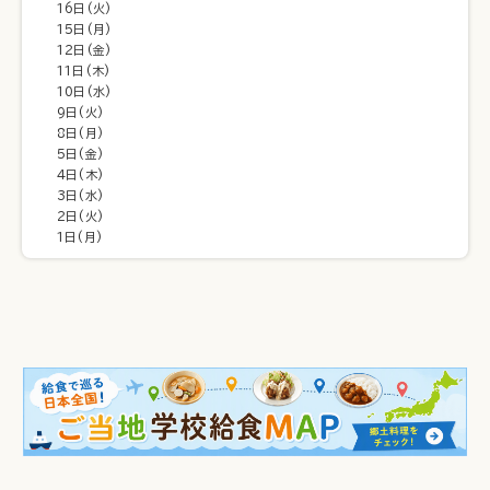
16日(火)
15日(月)
12日(金)
11日(木)
10日(水)
9日(火)
8日(月)
5日(金)
4日(木)
3日(水)
2日(火)
1日(月)