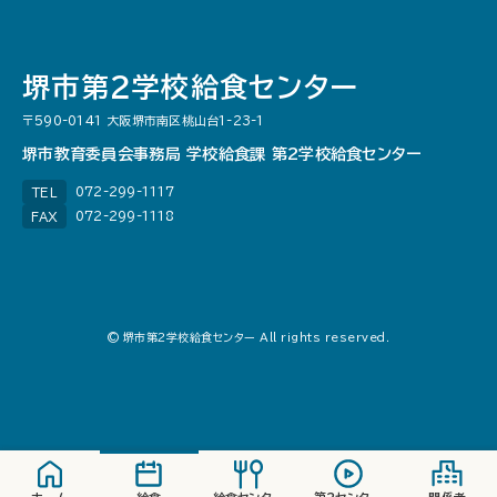
堺市第２学校給食センター
〒590-0141 大阪堺市南区桃山台1-23-1
堺市教育委員会事務局 学校給食課 第2学校給食センター
072-299-1117
TEL
072-299-1118
FAX
© 堺市第2学校給食センター All rights reserved.