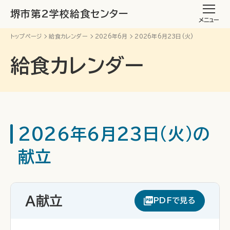
堺市第2学校給食センター
メニュー
トップページ
給食カレンダー
2026年6月
2026年6月23日(火)
給食カレンダー
2026年6月23日(火)の
献立
A献立
PDFで見る