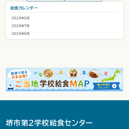
給食カレンダー
2026年8月
2026年7月
2026年6月
堺市第２学校給食センター