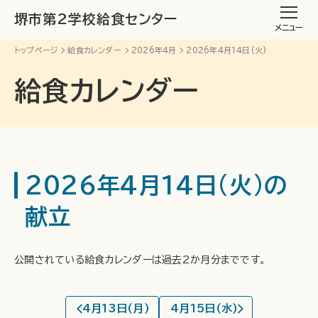
堺市第2学校給食センター
メニュー
トップページ
給食カレンダー
2026年4月
2026年4月14日(火)
給食カレンダー
2026年4月14日(火)の
献立
公開されている給食カレンダーは過去2か月分までです。
4月13日(月)
4月15日(水)