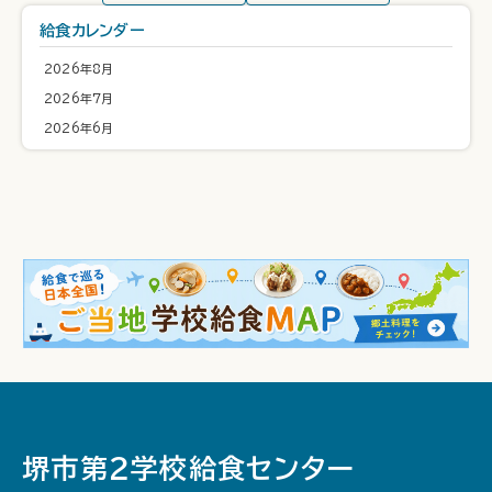
給食カレンダー
2026年8月
2026年7月
2026年6月
堺市第２学校給食センター