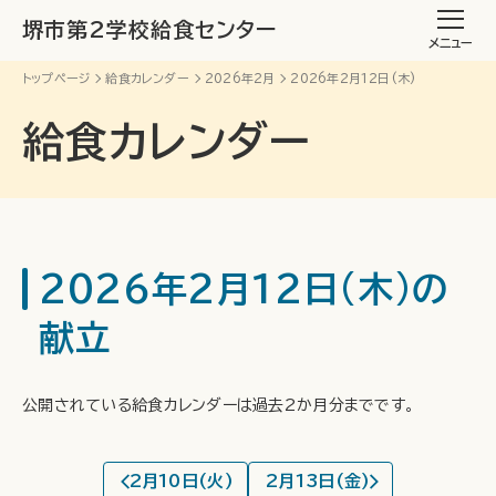
堺市第2学校給食センター
メニュー
トップページ
給食カレンダー
2026年2月
2026年2月12日(木)
給食カレンダー
2026年2月12日(木)の
献立
公開されている給食カレンダーは過去2か月分までです。
2月10日(火)
2月13日(金)