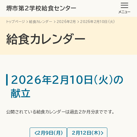
堺市第2学校給食センター
メニュー
トップページ
給食カレンダー
2026年2月
2026年2月10日(火)
給食カレンダー
2026年2月10日(火)の
献立
公開されている給食カレンダーは過去2か月分までです。
2月9日(月)
2月12日(木)