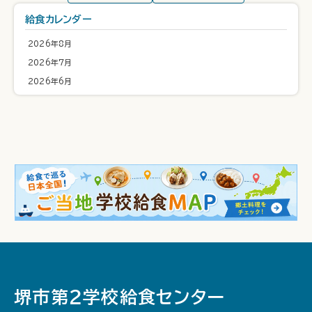
給食カレンダー
2026年8月
2026年7月
2026年6月
堺市第２学校給食センター