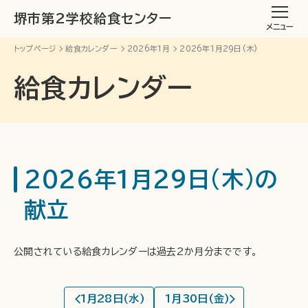
堺市第2学校給食センター
メニュー
トップページ
給食カレンダー
2026年1月
2026年1月29日(木)
給食カレンダー
2026年1月29日(木)の
献立
公開されている給食カレンダーは過去2か月分までです。
1月28日(水)
1月30日(金)