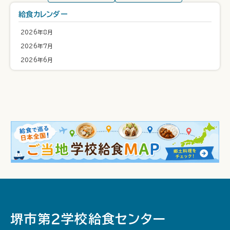
給食カレンダー
2026年8月
2026年7月
2026年6月
堺市第２学校給食センター