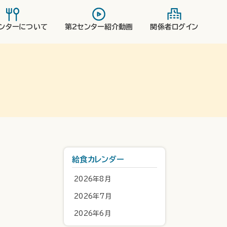
ンターについて
第2センター紹介動画
関係者ログイン
給食カレンダー
2026年8月
2026年7月
2026年6月