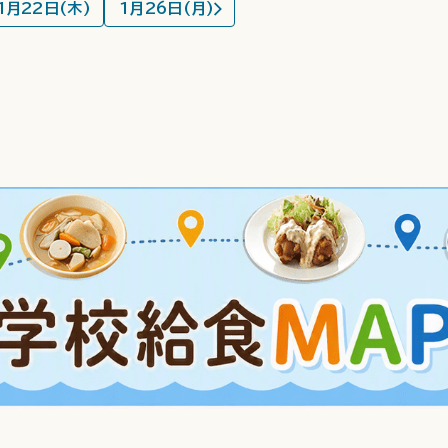
1月22日(木)
1月26日(月)