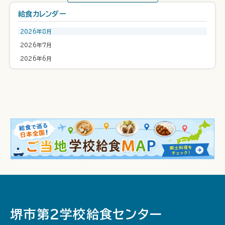
給食カレンダー
2026年8月
2026年7月
2026年6月
堺市第２学校給食センター