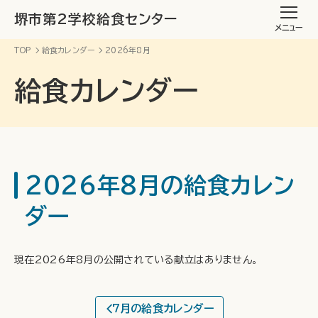
堺市第2学校給食センター
メニュー
TOP
給食カレンダー
2026年8月
給食カレンダー
2026年8月の給食カレン
ダー
現在2026年8月の公開されている献立はありません。
7月の給食カレンダー